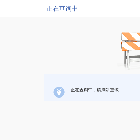
正在查询中
正在查询中，请刷新重试