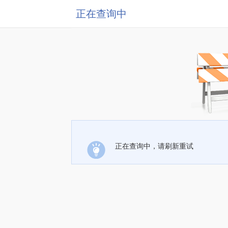
正在查询中
正在查询中，请刷新重试